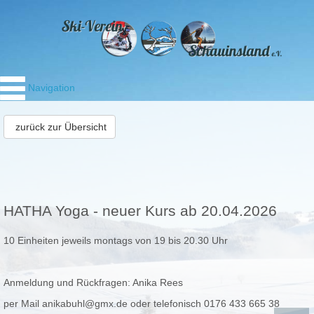
Navigation
zurück zur Übersicht
HATHA Yoga - neuer Kurs ab 20.04.2026
10 Einheiten jeweils montags von 19 bis 20.30 Uhr
Anmeldung und Rückfragen: Anika Rees
per Mail anikabuhl@gmx.de oder telefonisch 0176 433 665 38